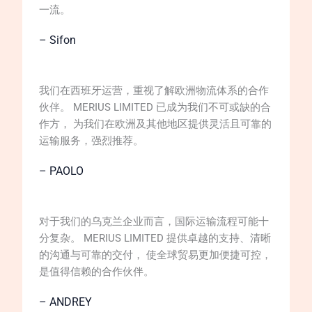
一流。
– Sifon
我们在西班牙运营，重视了解欧洲物流体系的合作
伙伴。 MERIUS LIMITED 已成为我们不可或缺的合
作方， 为我们在欧洲及其他地区提供灵活且可靠的
运输服务，强烈推荐。
– PAOLO
对于我们的乌克兰企业而言，国际运输流程可能十
分复杂。 MERIUS LIMITED 提供卓越的支持、清晰
的沟通与可靠的交付， 使全球贸易更加便捷可控，
是值得信赖的合作伙伴。
– ANDREY