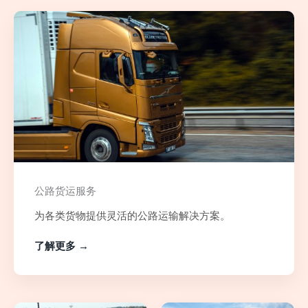
公路货运服务
为各类货物提供灵活的公路运输解决方案。
了解更多 →