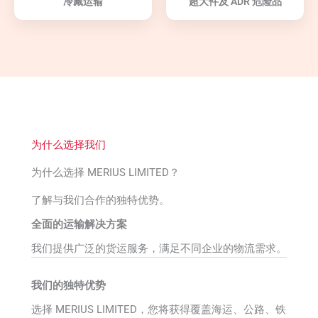
冷藏运输
超大件及 ADR 危险品
为什么选择我们
为什么选择 MERIUS LIMITED？
了解与我们合作的独特优势。
全面的运输解决方案
我们提供广泛的货运服务，满足不同企业的物流需求。
我们的独特优势
选择 MERIUS LIMITED，您将获得覆盖海运、公路、铁