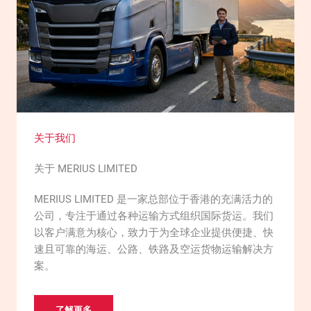
关于我们
关于 MERIUS LIMITED
MERIUS LIMITED 是一家总部位于香港的充满活力的
公司，专注于通过各种运输方式组织国际货运。我们
以客户满意为核心，致力于为全球企业提供便捷、快
速且可靠的海运、公路、铁路及空运货物运输解决方
案。
了解更多