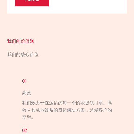
我们的价值观
我们的核心价值
01
高效
我们致力于在运输的每一个阶段提供可靠、高
效且具成本效益的货运解决方案，超越客户的
期望。
02