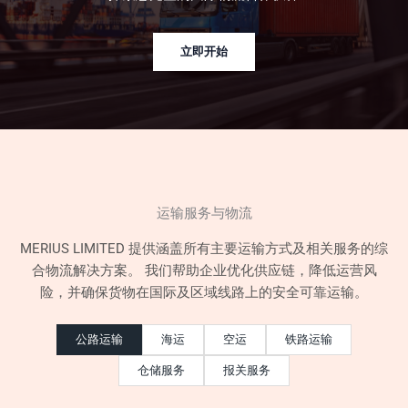
立即开始
运输服务与物流
MERIUS LIMITED 提供涵盖所有主要运输方式及相关服务的综
合物流解决方案。 我们帮助企业优化供应链，降低运营风
险，并确保货物在国际及区域线路上的安全可靠运输。
公路运输
海运
空运
铁路运输
仓储服务
报关服务