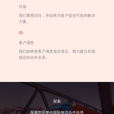
可靠
我们重视信任，并始终为客户提供可靠的解决
方案。
03
客户满意
我们始终将客户满意放在首位，努力建立长期
稳定的合作关系。
探索
探索您完整的国际物流合作伙伴