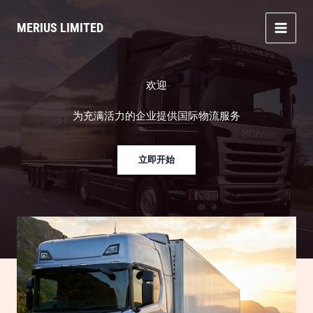
MERIUS LIMITED
欢迎
为充满活力的企业提供国际物流服务
立即开始