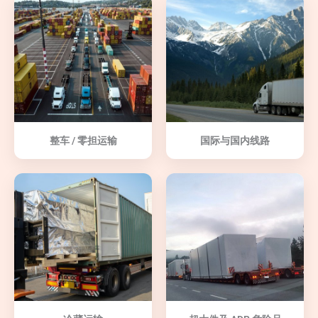
整车 / 零担运输
国际与国内线路