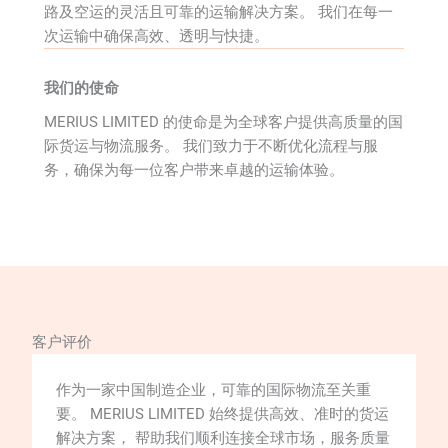
路及空运的灵活且可靠的运输解决方案。 我们在每一
次运输中确保高效、透明与快捷。
我们的使命
MERIUS LIMITED 的使命是为全球客户提供高质量的国
际货运与物流服务。 我们致力于不断优化流程与服
务，确保为每一位客户带来卓越的运输体验。
客户评价
作为一家中国制造企业，可靠的国际物流至关重
要。 MERIUS LIMITED 始终提供高效、准时的货运
解决方案， 帮助我们顺利连接全球市场，服务质量